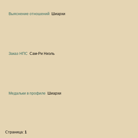
Выяснение отношений
Шиархи
Заказ НПС
Сам-Ри Ниэль
Медальки в профиле
Шиархи
Страница:
1