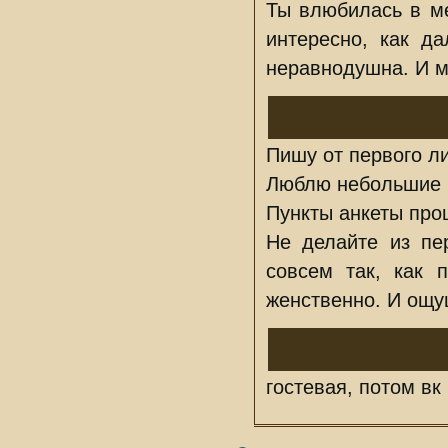
Ты влюбилась в ме
интересно, как да
неравнодушна. И м
Пишу от первого ли
Люблю небольшие п
Пункты анкеты про
Не делайте из пе
совсем так, как 
женственно. И ощу
гостевая, потом вк