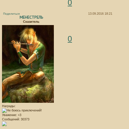
0
13.09.2016 18:21
Поделиться
МЕНЕСТРЕЛЬ
Сказитель
0
Награды:
Уважение:
+3
Сообщений:
30373