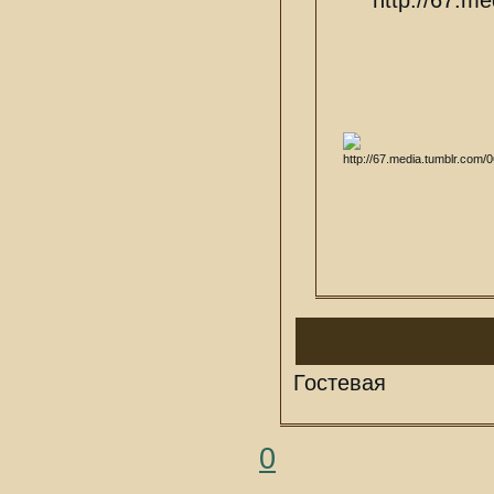
Гостевая
0