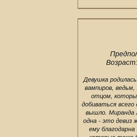
Предпо
Возраст
Девушка родилась 
вампиров, ведьм,
отцом, которы
добиваться всего 
вышло. Миранда 
одна - это девиз 
ему благодарна 