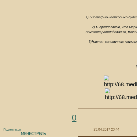
1) Биографию необходимо буде
2) Я предполагаю, что Мар
поможет расследованию, может
3)Насчет каноничных книжны
0
23.04.2017 23:44
Поделиться
МЕНЕСТРЕЛЬ