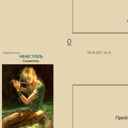
0
08.05.2017 16:11
Поделиться
МЕНЕСТРЕЛЬ
Сказитель
Пред