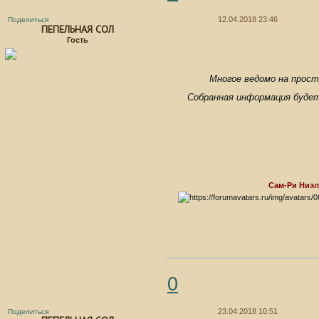
12.04.2018 23:46
Поделиться
ПЕПЕЛЬНАЯ СОЛ
Гость
Многое ведомо на прос
Собранная информация будет
Сам-Ри Ниэ
0
23.04.2018 10:51
Поделиться