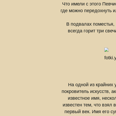
Что имели с этого Певчи
где можно передохнуть и
В подвалах поместья, 
всегда горит три свеч
На одной из крайних 
покровитель искусств, а
известное имя, неско
известен тем, что взял 
первый век. Имя его су