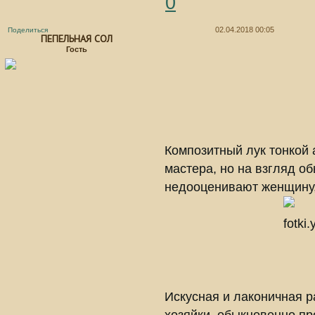
0
02.04.2018 00:05
Поделиться
ПЕПЕЛЬНАЯ СОЛ
Гость
Композитный лук тонкой 
мастера, но на взгляд об
недооценивают женщину, 
Искусная и лаконичная р