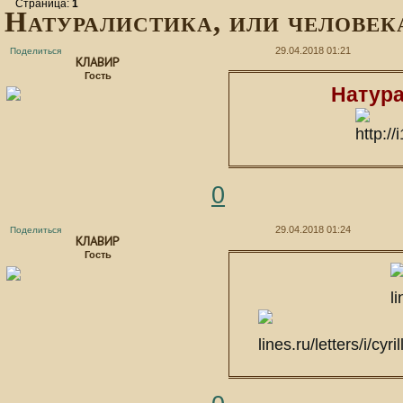
Страница:
1
Натуралистика, или человек
29.04.2018 01:21
Поделиться
КЛАВИР
Гость
Натура
0
29.04.2018 01:24
Поделиться
КЛАВИР
Гость