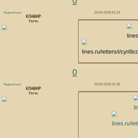
0
29.04.2018 01:24
Поделиться
КЛАВИР
Гость
0
29.04.2018 01:35
Поделиться
КЛАВИР
Гость