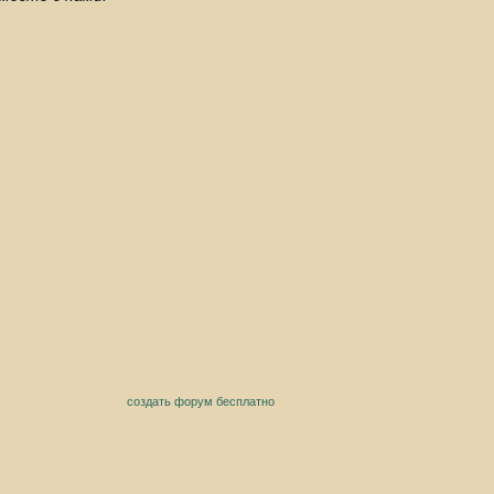
создать форум бесплатно