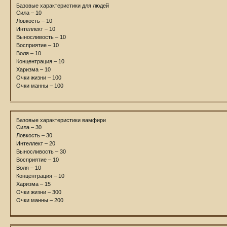
Базовые характеристики для людей
Сила – 10
Ловкость – 10
Интеллект – 10
Выносливость – 10
Восприятие – 10
Воля – 10
Концентрация – 10
Харизма – 10
Очки жизни – 100
Очки манны – 100
Базовые характеристики вамфири
Сила – 30
Ловкость – 30
Интеллект – 20
Выносливость – 30
Восприятие – 10
Воля – 10
Концентрация – 10
Харизма – 15
Очки жизни – 300
Очки манны – 200