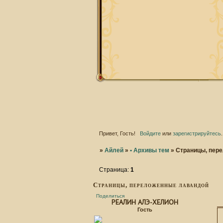
Привет, Гость!
Войдите
или
зарегистрируйтесь
.
»
Айлей
»
• Архивы тем
»
Страницы, пер
Страница:
1
Страницы, переложенные лавандой
Поделиться
РЕАЛИН АЛЭ-ХЕЛИОН
Гость