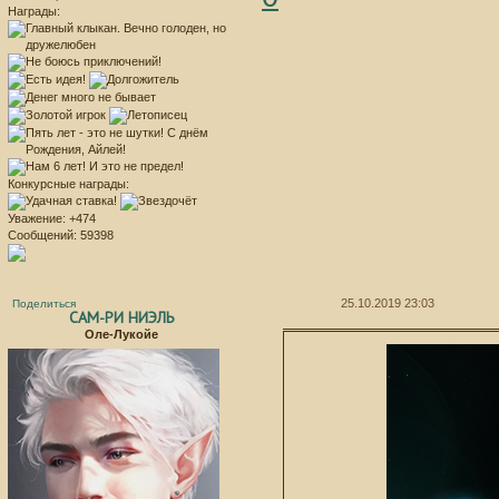
Награды:
Конкурсные награды:
Уважение:
+474
Сообщений:
59398
25.10.2019 23:03
Поделиться
САМ-РИ НИЭЛЬ
Оле-Лукойе