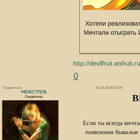
Хотели реализова
Мечтали отыграть 
http://devilfruit.anihub
0
25.10.2019 23:28
Поделиться
МЕНЕСТРЕЛЬ
В
Сказитель
Если ты всегда мечта
появлении бывалые 