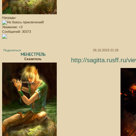
Награды:
Уважение:
+3
Сообщений:
30373
26.10.2019 21:18
Поделиться
МЕНЕСТРЕЛЬ
http://sagitta.rusff.ru
Сказитель