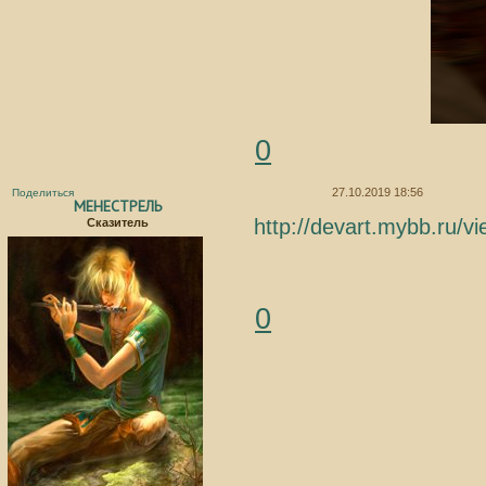
0
27.10.2019 18:56
Поделиться
МЕНЕСТРЕЛЬ
http://devart.mybb.ru/
Сказитель
0