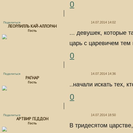
0
14.07.2014 14:02
Поделиться
ЛЕОРЛИЛЛЬ КАЙ-АЛЛОРАН
Гость
... девушек, которые 
царь с царевичем тем 
0
14.07.2014 14:36
Поделиться
РАГНАР
Гость
..начали искать тех, к
0
14.07.2014 18:50
Поделиться
АРТВИР ГЕДДОН
Гость
В тридесятом царстве,