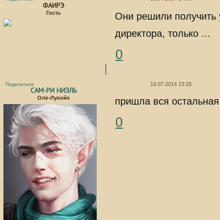
ФАИРЭ
Гость
Они решили получить 
директора, только ...
0
16.07.2014 13:28
Поделиться
САМ-РИ НИЭЛЬ
Оле-Лукойе
пришла вся остальная
0