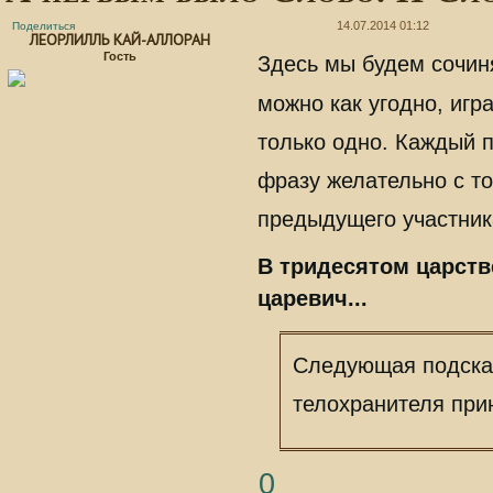
14.07.2014 01:12
Поделиться
ЛЕОРЛИЛЛЬ КАЙ-АЛЛОРАН
Гость
Здесь мы будем сочи
можно как угодно, игр
только одно. Каждый 
фразу желательно с т
предыдущего участника
В тридесятом царств
царевич...
Следующая подсказ
телохранителя при
0