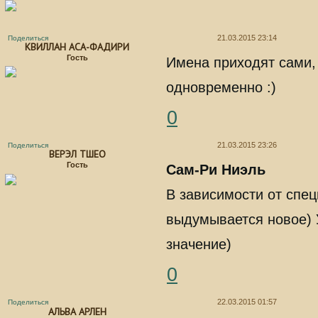
21.03.2015 23:14
Поделиться
КВИЛЛАН АСА-ФАДИРИ
Гость
Имена приходят сами,
одновременно :)
0
21.03.2015 23:26
Поделиться
ВЕРЭЛ ТШЕО
Гость
Сам-Ри Ниэль
В зависимости от спе
выдумывается новое) 
значение)
0
22.03.2015 01:57
Поделиться
АЛЬВА АРЛЕН