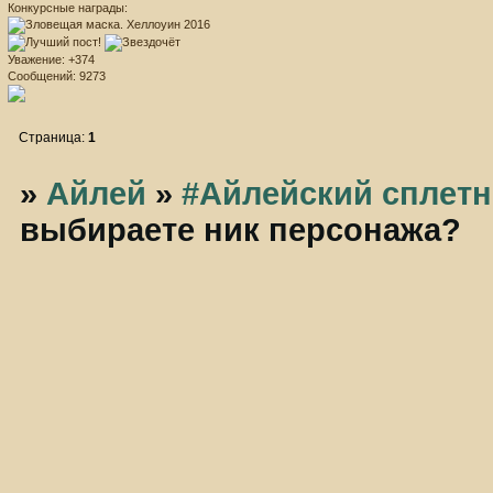
Конкурсные награды:
Уважение:
+374
Сообщений:
9273
Страница:
1
»
Айлей
»
#Айлейский сплетн
выбираете ник персонажа?