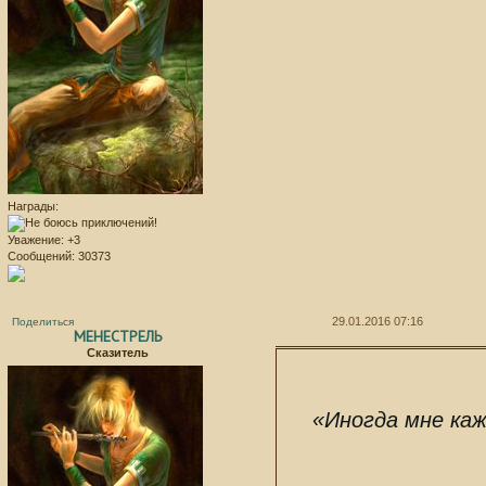
Награды:
Уважение:
+3
Сообщений:
30373
29.01.2016 07:16
Поделиться
МЕНЕСТРЕЛЬ
Сказитель
«Иногда мне ка