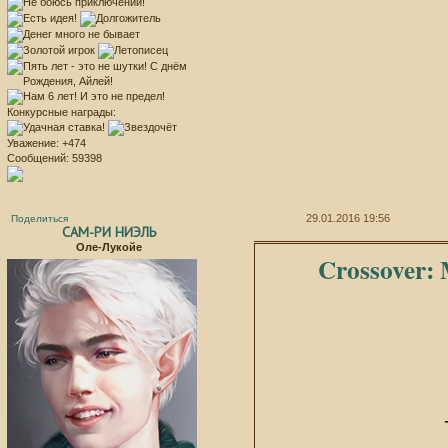
Конкурсные награды:
Уважение:
+474
Сообщений:
59398
29.01.2016 19:56
Поделиться
САМ-РИ НИЭЛЬ
Оле-Лукойе
Crossover: 