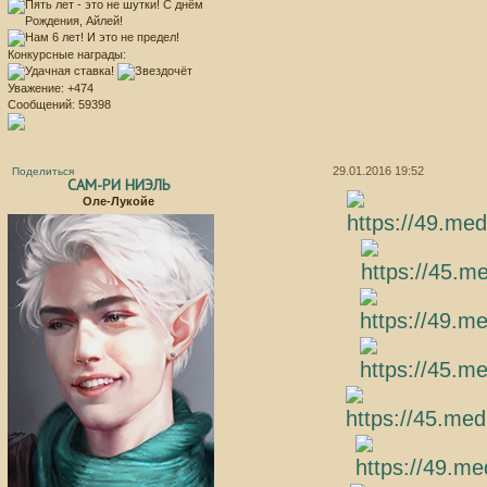
Конкурсные награды:
Уважение:
+474
Сообщений:
59398
29.01.2016 19:52
Поделиться
САМ-РИ НИЭЛЬ
Оле-Лукойе