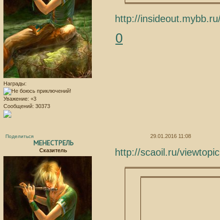
http://insideout.mybb.
0
Награды:
Уважение:
+3
Сообщений:
30373
29.01.2016 11:08
Поделиться
МЕНЕСТРЕЛЬ
http://scaoil.ru/viewt
Сказитель