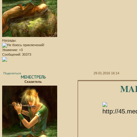
Награды:
Уважение:
+3
Сообщений:
30373
29.01.2016 16:14
Поделиться
МЕНЕСТРЕЛЬ
Сказитель
MA