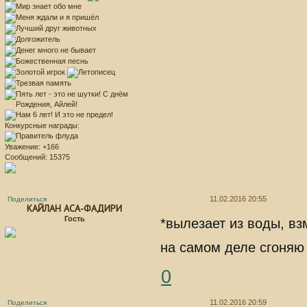
Конкурсные награды:
Уважение:
+166
Сообщений:
15375
11.02.2016 20:55
Поделиться
КАЙЛАН АСА-ФАДИРИ
Гость
*вылезает из воды, в
на самом деле сгоняю 
0
11.02.2016 20:59
Поделиться