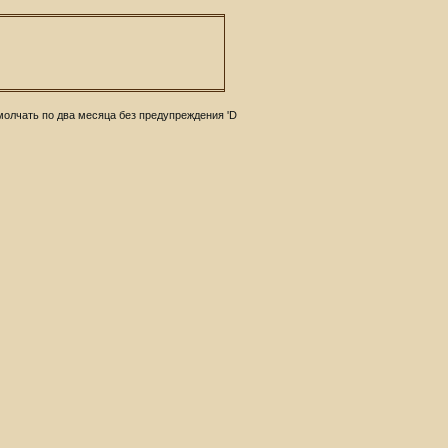
молчать по два месяца без предупреждения 'D