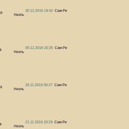
30.12.2016 19:42
Сам-Ри
43
Ниэль
05.12.2016 20:26
Сам-Ри
5
Ниэль
26.11.2016 00:27
Сам-Ри
31
Ниэль
21.11.2016 20:29
Сам-Ри
6
Ниэль