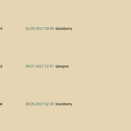
02.08.2017 00:09
blackberry
70
06.07.2017 22:57
Шиархи
43
08.06.2017 02:30
blackberry
36