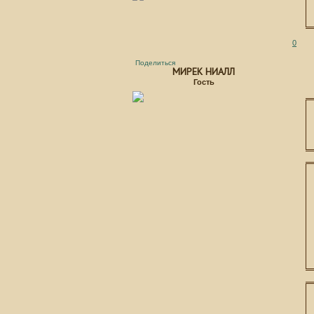
0
Поделиться
МИРЕК НИАЛЛ
Гость