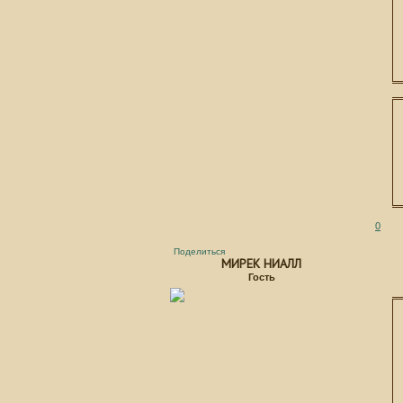
0
Поделиться
МИРЕК НИАЛЛ
Гость