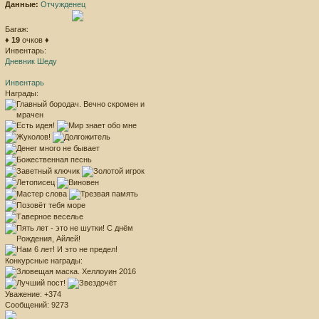
Данные:
Отчужденец
Багаж:
♦
19
очков ♦
Инвентарь:
Дневник Шеду
Инвентарь
Награды:
Конкурсные награды:
Уважение:
+374
Сообщений:
9273