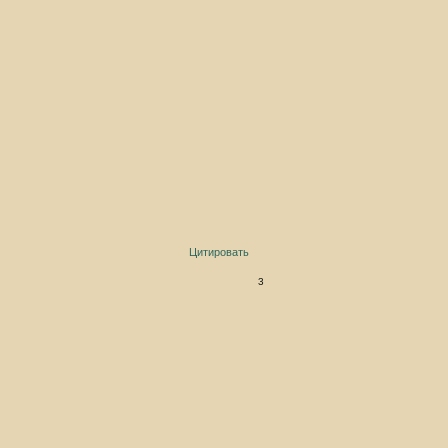
Цитировать
3