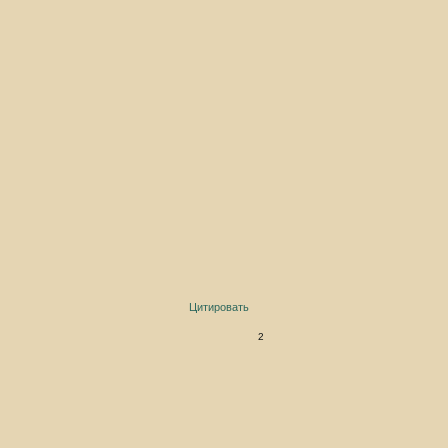
Цитировать
2