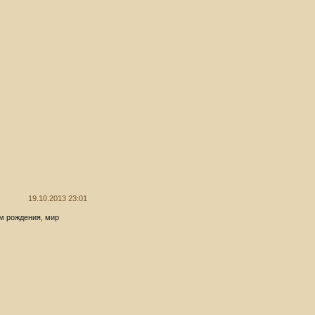
19.10.2013 23:01
м рождения, мир