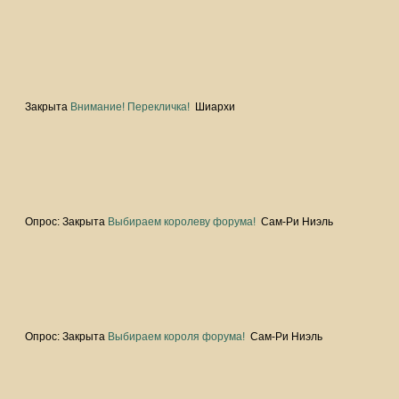
Закрыта
Внимание! Перекличка!
Шиархи
Опрос:
Закрыта
Выбираем королеву форума!
Сам-Ри Ниэль
Опрос:
Закрыта
Выбираем короля форума!
Сам-Ри Ниэль