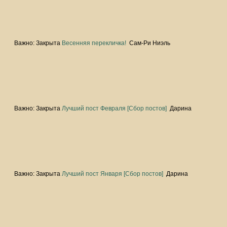
Важно:
Закрыта
Весенняя перекличка!
Сам-Ри Ниэль
Важно:
Закрыта
Лучший пост Февраля [Сбор постов]
Дарина
Важно:
Закрыта
Лучший пост Января [Сбор постов]
Дарина