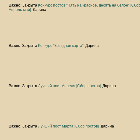
Важно:
Закрыта
Конкурс постов "Пять на красное, десять на белое" [Сбор
Апрель-май]
Дарина
Важно:
Закрыта
Конкурс "Звёздная карта"
Дарина
Важно:
Закрыта
Лучший пост Апреля [Сбор постов]
Дарина
Важно:
Закрыта
Лучший пост Марта [Сбор постов]
Дарина