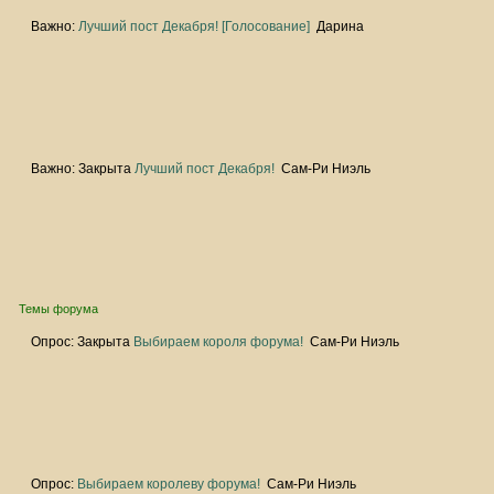
Важно:
Лучший пост Декабря! [Голосование]
Дарина
Важно:
Закрыта
Лучший пост Декабря!
Сам-Ри Ниэль
Темы форума
Опрос:
Закрыта
Выбираем короля форума!
Сам-Ри Ниэль
Опрос:
Выбираем королеву форума!
Сам-Ри Ниэль