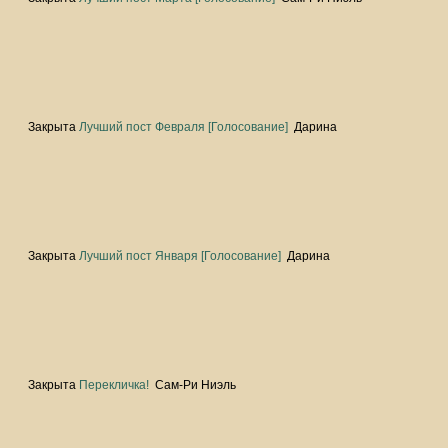
Закрыта
Лучший пост Февраля [Голосование]
Дарина
Закрыта
Лучший пост Января [Голосование]
Дарина
Закрыта
Перекличка!
Сам-Ри Ниэль