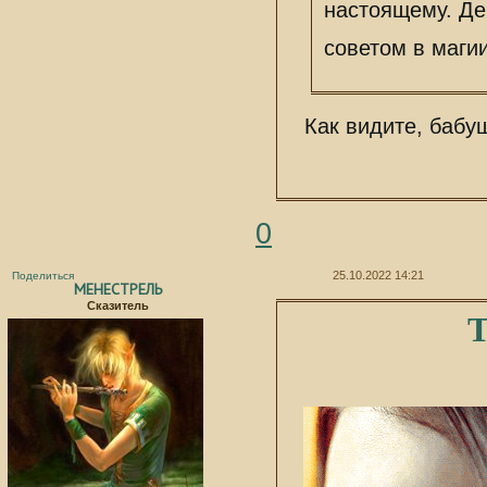
настоящему. Де
советом в магии
Как видите, бабу
0
25.10.2022 14:21
Поделиться
МЕНЕСТРЕЛЬ
Сказитель