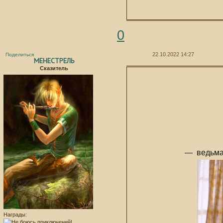
0
22.10.2022 14:27
Поделиться
МЕНЕСТРЕЛЬ
Сказитель
— ведьма 
Награды: