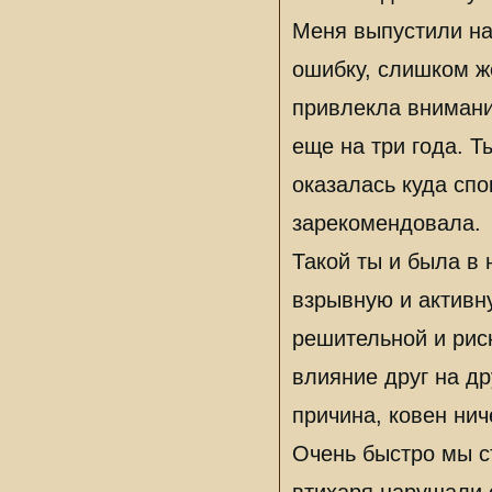
Меня выпустили на
ошибку, слишком ж
привлекла внимани
еще на три года. Т
оказалась куда спо
зарекомендовала.
Такой ты и была 
взрывную и активну
решительной и рис
влияние друг на др
причина, ковен нич
Очень быстро мы с